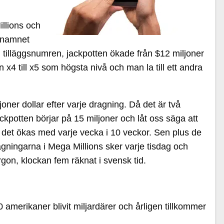
illions och
a namnet
 tilläggsnumren, jackpotten ökade från $12 miljoner
n x4 till x5 som högsta nivå och man la till ett andra
oner dollar efter varje dragning. Då det är två
ckpotten börjar på 15 miljoner och låt oss säga att
m det ökas med varje vecka i 10 veckor. Sen plus de
ragningarna i Mega Millions sker varje tisdag och
gon, klockan fem räknat i svensk tid.
 amerikaner blivit miljardärer och årligen tillkommer