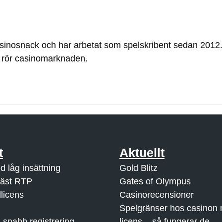
nosnack och har arbetat som spelskribent sedan 2012. Hä
m rör casinomarknaden.
t
Aktuellt
 låg insättning
Gold Blitz
bäst RTP
Gates of Olympus
licens
Casinorecensioner
Spelgränser hos casinon
snabb registrering
licens – så fungerar de