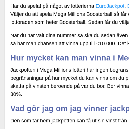
Har du spelat på något av lotterierna
EuroJackpot
,
Väljer du att spela Mega Millions Boosterball så får 
lottoraden som heter Boosterball. Sedan får du välja
När du har valt dina nummer så ska du sedan även vä
så har man chansen att vinna upp till €10.000. Det
Hur mycket kan man vinna i Me
Jackpotten i Mega Millions lotteri har ingen begräns
begränsningar på hur mycket du kan vinna om du pri
skatta på vinsten beroende på var du bor. Bor vinna
30%.
Vad gör jag om jag vinner jack
Den som tar hem jackpotten kan få ut sin vinst från 