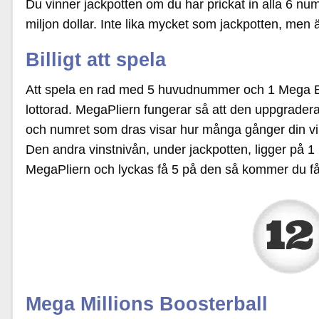
Du vinner jackpotten om du har prickat in alla 6 n
miljon dollar. Inte lika mycket som jackpotten, men
Billigt att spela
Att spela en rad med 5 huvudnummer och 1 Mega Bal
lottorad. MegaPliern fungerar så att den uppgraderar
och numret som dras visar hur många gånger din vi
Den andra vinstnivån, under jackpotten, ligger på 1
MegaPliern och lyckas få 5 på den så kommer du få e
Mega Millions Boosterball