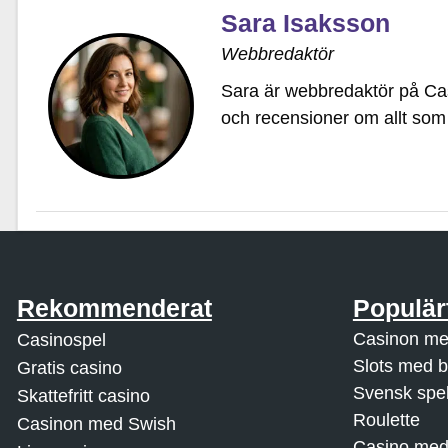
Sara Isaksson
Webbredaktör
Sara är webbredaktör på Casi
och recensioner om allt so
Rekommenderat
Populär
Casinon med
Casinospel
Slots med 
Gratis casino
Svensk spel
Skattefritt casino
Roulette
Casinon med Swish
Casino med 