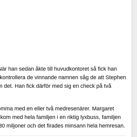
När han sedan åkte till huvudkontoret så fick han
e kontrollera de vinnande namnen såg de att Stephen
det. Han fick därför med sig en check på två
 komma med en eller två medresenärer. Margaret
om med hela familjen i en riktig lyxbuss, familjen
130 miljoner och det firades minsann hela hemresan.