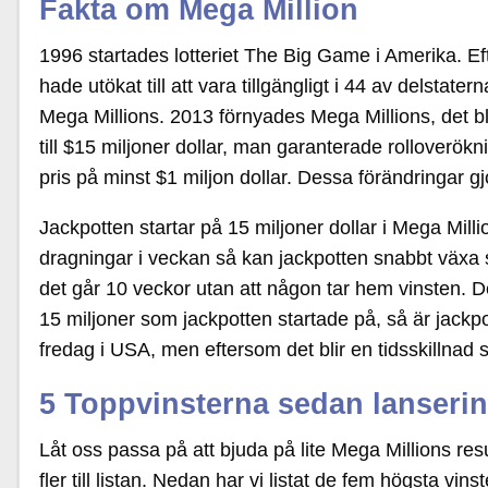
Fakta om Mega Million
1996 startades lotteriet The Big Game i Amerika. Eft
hade utökat till att vara tillgängligt i 44 av delstat
Mega Millions. 2013 förnyades Mega Millions, det b
till $15 miljoner dollar, man garanterade rolloverökni
pris på minst $1 miljon dollar. Dessa förändringar gj
Jackpotten startar på 15 miljoner dollar i Mega Mill
dragningar i veckan så kan jackpotten snabbt växa si
det går 10 veckor utan att någon tar hem vinsten. D
15 miljoner som jackpotten startade på, så är jackpo
fredag i USA, men eftersom det blir en tidsskillnad
5 Toppvinsterna sedan lanseri
Låt oss passa på att bjuda på lite Mega Millions res
fler till listan. Nedan har vi listat de fem högsta vin