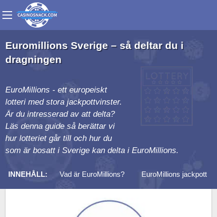
Euromillions Sverige – så deltar du i
dragningen
EuroMillions - ett europeiskt
lotteri med stora jackpottvinster.
Är du intresserad av att delta?
Läs denna guide så berättar vi
hur lotteriet går till och hur du
som är bosatt i Sverige kan delta i EuroMillions.
INNEHÅLL:
Vad är EuroMillions?
EuroMillions jackpott