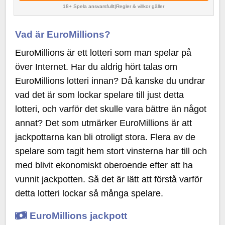
18+ Spela ansvarsfullt
|
Regler & villkor gäller
Vad är EuroMillions?
EuroMillions är ett lotteri som man spelar på
över Internet. Har du aldrig hört talas om
EuroMillions lotteri innan? Då kanske du undrar
vad det är som lockar spelare till just detta
lotteri, och varför det skulle vara bättre än något
annat? Det som utmärker EuroMillions är att
jackpottarna kan bli otroligt stora. Flera av de
spelare som tagit hem stort vinsterna har till och
med blivit ekonomiskt oberoende efter att ha
vunnit jackpotten. Så det är lätt att förstå varför
detta lotteri lockar så många spelare.
EuroMillions jackpott