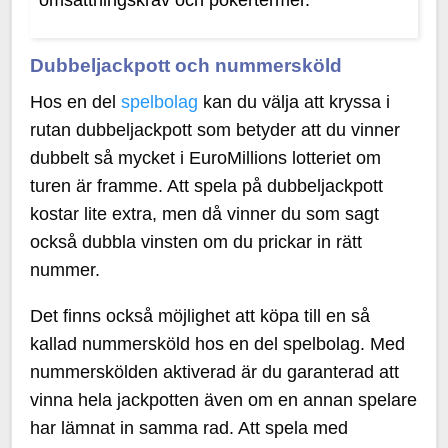
Dubbeljackpott och nummersköld
Hos en del
spelbolag
kan du välja att kryssa i
rutan dubbeljackpott som betyder att du vinner
dubbelt så mycket i EuroMillions lotteriet om
turen är framme. Att spela på dubbeljackpott
kostar lite extra, men då vinner du som sagt
också dubbla vinsten om du prickar in rätt
nummer.
Det finns också möjlighet att köpa till en så
kallad nummersköld hos en del spelbolag. Med
nummerskölden aktiverad är du garanterad att
vinna hela jackpotten även om en annan spelare
har lämnat in samma rad. Att spela med