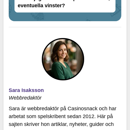
eventuella vinster?
Sara Isaksson
Webbredaktör
Sara är webbredaktör på Casinosnack och har
arbetat som spelskribent sedan 2012. Här på
sajten skriver hon artiklar, nyheter, guider och