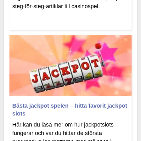
steg-för-steg-artiklar till casinospel.
Bästa jackpot spelen – hitta favorit jackpot
slots
Här kan du läsa mer om hur jackpotslots
fungerar och var du hittar de största