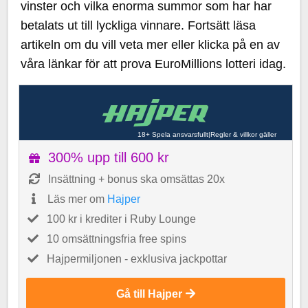
vinster och vilka enorma summor som har har
betalats ut till lyckliga vinnare. Fortsätt läsa
artikeln om du vill veta mer eller klicka på en av
våra länkar för att prova EuroMillions lotteri idag.
18+ Spela ansvarsfullt
|
Regler & villkor gäller
300% upp till 600 kr
Insättning + bonus ska omsättas 20x
Läs mer om
Hajper
100 kr i krediter i Ruby Lounge
10 omsättningsfria free spins
Hajpermiljonen - exklusiva jackpottar
Gå till Hajper