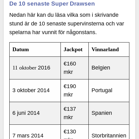
De 10 senaste Super Drawsen
Nedan här kan du läsa vilka som i skrivande
stund är de 10 senaste supervinsterna och var
spelarna har vunnit för någonstans.
Datum
Jackpot
Vinnarland
€160
11 oktober
2016
Belgien
mkr
€190
3 oktober 2014
Portugal
mkr
€137
6 juni 2014
Spanien
mkr
€130
7 mars 2014
Storbritannien