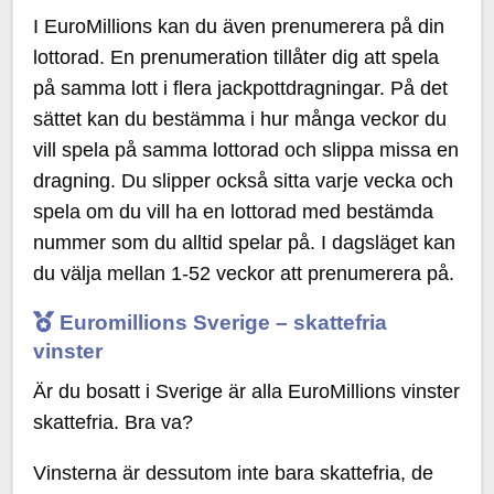
I EuroMillions kan du även prenumerera på din
lottorad. En prenumeration tillåter dig att spela
på samma lott i flera jackpottdragningar. På det
sättet kan du bestämma i hur många veckor du
vill spela på samma lottorad och slippa missa en
dragning. Du slipper också sitta varje vecka och
spela om du vill ha en lottorad med bestämda
nummer som du alltid spelar på. I dagsläget kan
du välja mellan 1-52 veckor att prenumerera på.
Euromillions Sverige – skattefria
vinster
Är du bosatt i Sverige är alla EuroMillions vinster
skattefria. Bra va?
Vinsterna är dessutom inte bara skattefria, de