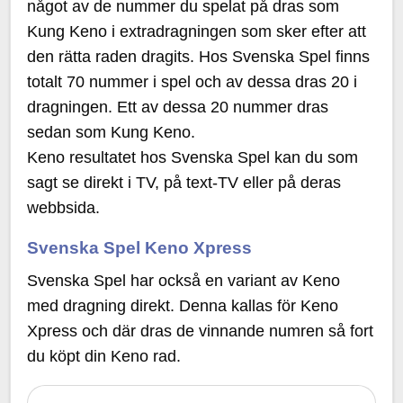
något av de nummer du spelat på dras som
Kung Keno i extradragningen som sker efter att
den rätta raden dragits. Hos Svenska Spel finns
totalt 70 nummer i spel och av dessa dras 20 i
dragningen. Ett av dessa 20 nummer dras
sedan som Kung Keno.
Keno resultatet hos Svenska Spel kan du som
sagt se direkt i TV, på text-TV eller på deras
webbsida.
Svenska Spel Keno Xpress
Svenska Spel har också en variant av Keno
med dragning direkt. Denna kallas för Keno
Xpress och där dras de vinnande numren så fort
du köpt din Keno rad.