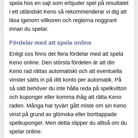
spela hos en sajt som erbjuder spel på resultatet
i ett utländskt Keno så rekommenderar vi dig att
läsa igenom villkoren och reglerna noggrant
innan du spelar.
Fördelar med att spela online
Enligt oss finns det flera fördelar med att spela
Keno online. Den största fördelen är att din
Keno rad rättas automatiskt och att eventuella
vinster sätts in på ditt konto per automatik. På
så sätt behöver du inte hålla reda på spelkvitton
och kuponger eller komma ihåg att rätta Keno
raden. Många har tyvärr gått miste om sin Keno
vinst på grund av glömska eller borttappade
spelkuponger. Men detta slipper du alltså om du
spelar online.