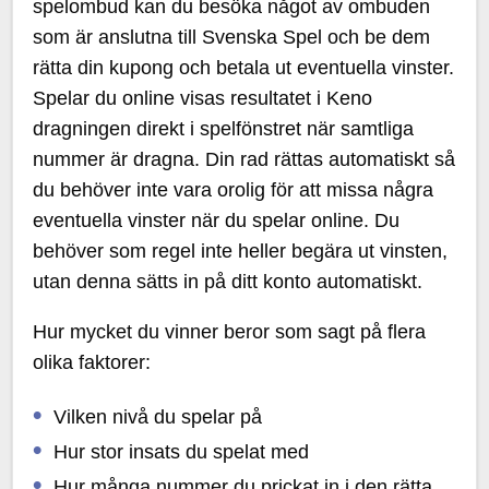
spelombud kan du besöka något av ombuden
som är anslutna till Svenska Spel och be dem
rätta din kupong och betala ut eventuella vinster.
Spelar du online visas resultatet i Keno
dragningen direkt i spelfönstret när samtliga
nummer är dragna. Din rad rättas automatiskt så
du behöver inte vara orolig för att missa några
eventuella vinster när du spelar online. Du
behöver som regel inte heller begära ut vinsten,
utan denna sätts in på ditt konto automatiskt.
Hur mycket du vinner beror som sagt på flera
olika faktorer:
Vilken nivå du spelar på
Hur stor insats du spelat med
Hur många nummer du prickat in i den rätta