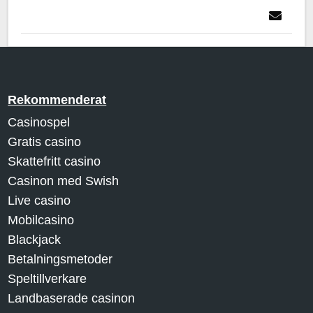
Rekommenderat
Casinospel
Gratis casino
Skattefritt casino
Casinon med Swish
Live casino
Mobilcasino
Blackjack
Betalningsmetoder
Speltillverkare
Landbaserade casinon