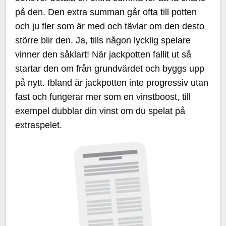
på den. Den extra summan går ofta till potten
och ju fler som är med och tävlar om den desto
större blir den. Ja, tills någon lycklig spelare
vinner den såklart! När jackpotten fallit ut så
startar den om från grundvärdet och byggs upp
på nytt. Ibland är jackpotten inte progressiv utan
fast och fungerar mer som en vinstboost, till
exempel dubblar din vinst om du spelat på
extraspelet.