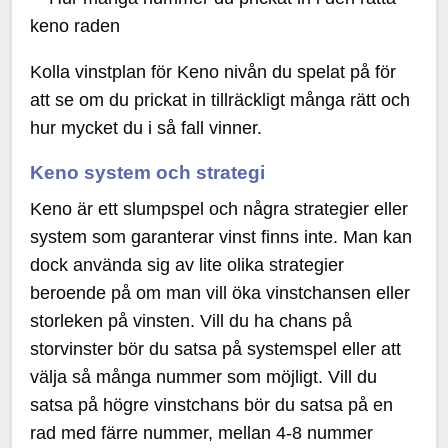
keno raden
Kolla vinstplan för Keno nivån du spelat på för
att se om du prickat in tillräckligt många rätt och
hur mycket du i så fall vinner.
Keno system och strategi
Keno är ett slumpspel och några strategier eller
system som garanterar vinst finns inte. Man kan
dock använda sig av lite olika strategier
beroende på om man vill öka vinstchansen eller
storleken på vinsten. Vill du ha chans på
storvinster bör du satsa på systemspel eller att
välja så många nummer som möjligt. Vill du
satsa på högre vinstchans bör du satsa på en
rad med färre nummer, mellan 4-8 nummer