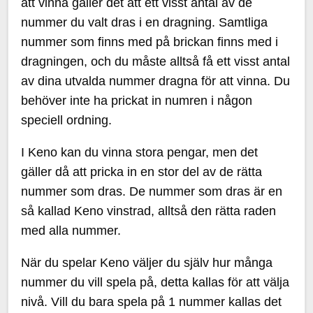
att vinna gäller det att ett visst antal av de
nummer du valt dras i en dragning. Samtliga
nummer som finns med på brickan finns med i
dragningen, och du måste alltså få ett visst antal
av dina utvalda nummer dragna för att vinna. Du
behöver inte ha prickat in numren i någon
speciell ordning.
I Keno kan du vinna stora pengar, men det
gäller då att pricka in en stor del av de rätta
nummer som dras. De nummer som dras är en
så kallad Keno vinstrad, alltså den rätta raden
med alla nummer.
När du spelar Keno väljer du själv hur många
nummer du vill spela på, detta kallas för att välja
nivå. Vill du bara spela på 1 nummer kallas det