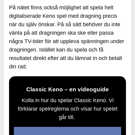
På nätet finns också möjlighet att spela helt
digitaliserade Keno spel med dragning precis
när du själv önskar. På så sätt behöver du inte
vänta på att dragningen ska ske eller passa
några TV-tider för att uppleva spänningen under
dragningen. Istället kan du spela och få
resultatet direkt efter att du lämnat in och betalt
din rad.
Classic Keno – en videoguide
Kolla in hur du spelar Classic Keno. Vi
förklarar spelreglerna och visar hur spelet
går till.