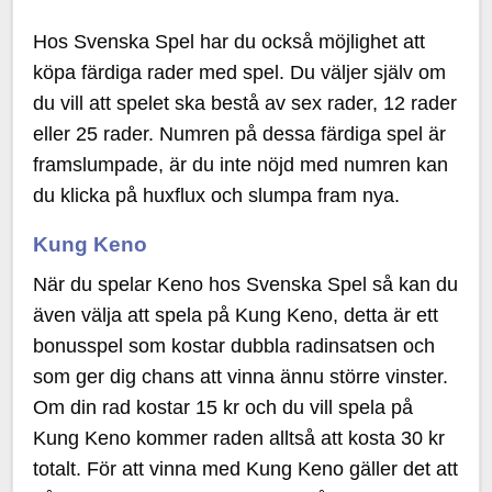
Hos Svenska Spel har du också möjlighet att
köpa färdiga rader med spel. Du väljer själv om
du vill att spelet ska bestå av sex rader, 12 rader
eller 25 rader. Numren på dessa färdiga spel är
framslumpade, är du inte nöjd med numren kan
du klicka på huxflux och slumpa fram nya.
Kung Keno
När du spelar Keno hos Svenska Spel så kan du
även välja att spela på Kung Keno, detta är ett
bonusspel som kostar dubbla radinsatsen och
som ger dig chans att vinna ännu större vinster.
Om din rad kostar 15 kr och du vill spela på
Kung Keno kommer raden alltså att kosta 30 kr
totalt. För att vinna med Kung Keno gäller det att