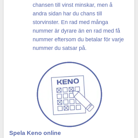
chansen till vinst minskar, men å
andra sidan har du chans till
storvinster. En rad med många
nummer är dyrare än en rad med få
nummer eftersom du betalar för varje
nummer du satsar på.
Spela Keno online