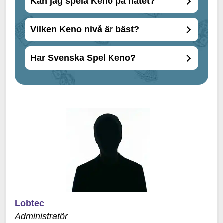
Kan jag spela Keno på nätet?
Vilken Keno nivå är bäst?
Har Svenska Spel Keno?
Lobtec
Administratör