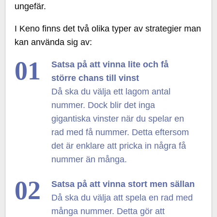
ungefär.
I Keno finns det två olika typer av strategier man
kan använda sig av:
Satsa på att vinna lite och få
större chans till vinst
Då ska du välja ett lagom antal
nummer. Dock blir det inga
gigantiska vinster när du spelar en
rad med få nummer. Detta eftersom
det är enklare att pricka in några få
nummer än många.
Satsa på att vinna stort men sällan
Då ska du välja att spela en rad med
många nummer. Detta gör att