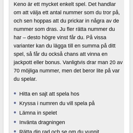
Keno är ett mycket enkelt spel. Det handlar
om att välja ett antal nummer som du tror på,
och sen hoppas att du prickar in några av de
nummer som dras. Ju fler rätta nummer du
har – desto högre vinst får du. På vissa
varianter kan du lägga till en summa på ditt
spel, så får du också chans att vinna en
jackpott eller bonus. Vanligtvis drar man 20 av
70 möjliga nummer, men det beror lite på var
du spelar.
Hitta en sajt att spela hos
Kryssa i numren du vill spela på
Lämna in spelet
Invänta dragningen
Rätta din rad och se om du vunnit