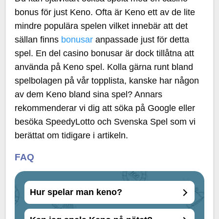
bonus för just Keno. Ofta är Keno ett av de lite
mindre populära spelen vilket innebär att det
sällan finns
bonusar
anpassade just för detta
spel. En del casino bonusar är dock tillåtna att
använda på Keno spel. Kolla gärna runt bland
spelbolagen på vår topplista, kanske har någon
av dem Keno bland sina spel? Annars
rekommenderar vi dig att söka på Google eller
besöka SpeedyLotto och Svenska Spel som vi
berättat om tidigare i artikeln.
FAQ
Hur spelar man keno?