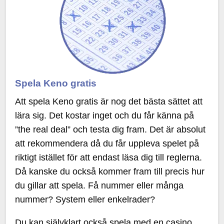
Spela Keno gratis
Att spela Keno gratis är nog det bästa sättet att
lära sig. Det kostar inget och du får känna på
”the real deal” och testa dig fram. Det är absolut
att rekommendera då du får uppleva spelet på
riktigt istället för att endast läsa dig till reglerna.
Då kanske du också kommer fram till precis hur
du gillar att spela. Få nummer eller många
nummer? System eller enkelrader?
Du kan självklart också spela med en casino