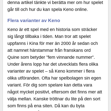
denna artikel tänkte vi berätta mer om hur spelet
går till och hur du kan spela Keno online.
Flera varianter av Keno
Keno är ett spel med en historia som sträcker
sig långt tillbaka i tiden. Man tror att spelet
uppfanns i Kina för mer än 2000 år sedan och
att namnet härstammar från franskans ord
Quine som betyder ”fem vinnande nummer”.
Under årens lopp har det utvecklats flera olika
varianter av spelet – så Keno kommer i flera
olika utföranden. Ofta har spelbolagen sin egen
variant. För dig som spelare kan detta vara
något mycket positivt, eftersom det finns mer att
välja mellan. Kanske tröttnar du lite på den sort
som finns på ena siten. Då kan du byta