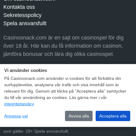
Kontakta oss
Sekretesspolicy
Spela ansvarsfullt
Casinosnack.com är en sajt om casinospel för dig
över 18 år. Här kan du få information om casinon,
jämföra bonusar och lära dig olika casinospel.
På Casinosnack.com använder vi cookies för att förbättra din
Sidan innehåller annons- och affiliatelänkar. Erbjudanden, bonusar,
surfupplevelse, analysera vår trafik och visa innehåll som är
odds, villkor och annan information kan ändras med kort varsel. Vi
relevant för dig. Genom att klicka på ”Acceptera alla” samtycker
du till vår användning av cookies. Läs gärna mer i vår
reserverar oss därför för eventuella felskrivningar, felaktigheter,
integritetspolicy
.
faktafel och inaktuella uppgifter i bonuslistor, guider, artiklar,
jämförelser och nyheter. Det är alltid spelbolagets egna regler och
Anpassa val
Avvisa alla
Acceptera alla
villkor samt aktuella uppgifter på respektive spelbolags webbplats
som gäller. 18+ Spela ansvarsfullt.