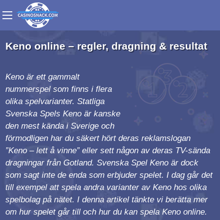
Keno online – regler, dragning & resultat
Keno är ett gammalt
nummerspel som finns i flera
olika spelvarianter. Statliga
Svenska Spels Keno är kanske
den mest kända i Sverige och
förmodligen har du säkert hört deras reklamslogan
”Keno – lett å vinne” eller sett någon av deras TV-sända
dragningar från Gotland. Svenska Spel Keno är dock
som sagt inte de enda som erbjuder spelet. I dag går det
till exempel att spela andra varianter av Keno hos olika
spelbolag på nätet. I denna artikel tänkte vi berätta mer
om hur spelet går till och hur du kan spela Keno online.