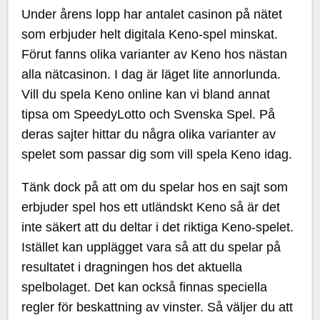
Under årens lopp har antalet casinon på nätet
som erbjuder helt digitala Keno-spel minskat.
Förut fanns olika varianter av Keno hos nästan
alla nätcasinon. I dag är läget lite annorlunda.
Vill du spela Keno online kan vi bland annat
tipsa om SpeedyLotto och Svenska Spel. På
deras sajter hittar du några olika varianter av
spelet som passar dig som vill spela Keno idag.
Tänk dock på att om du spelar hos en sajt som
erbjuder spel hos ett utländskt Keno så är det
inte säkert att du deltar i det riktiga Keno-spelet.
Istället kan upplägget vara så att du spelar på
resultatet i dragningen hos det aktuella
spelbolaget. Det kan också finnas speciella
regler för beskattning av vinster. Så väljer du att