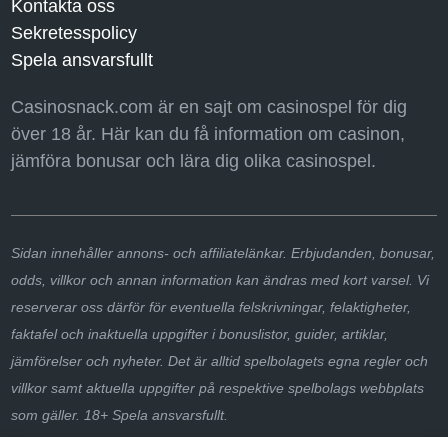
Kontakta oss
Sekretesspolicy
Spela ansvarsfullt
Casinosnack.com är en sajt om casinospel för dig
över 18 år. Här kan du få information om casinon,
jämföra bonusar och lära dig olika casinospel.
Sidan innehåller annons- och affiliatelänkar. Erbjudanden, bonusar,
odds, villkor och annan information kan ändras med kort varsel. Vi
reserverar oss därför för eventuella felskrivningar, felaktigheter,
faktafel och inaktuella uppgifter i bonuslistor, guider, artiklar,
jämförelser och nyheter. Det är alltid spelbolagets egna regler och
villkor samt aktuella uppgifter på respektive spelbolags webbplats
som gäller. 18+ Spela ansvarsfullt.