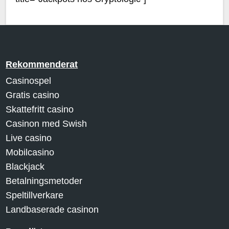
Rekommenderat
Casinospel
Gratis casino
Skattefritt casino
Casinon med Swish
Live casino
Mobilcasino
Blackjack
Betalningsmetoder
Speltillverkare
Landbaserade casinon