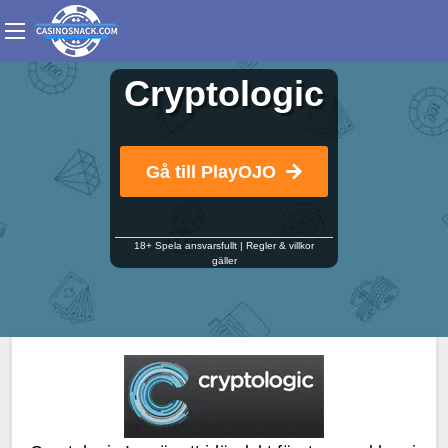
Cryptologic
Gå till PlayOJO
18+ Spela ansvarsfullt
|
Regler & villkor
gäller