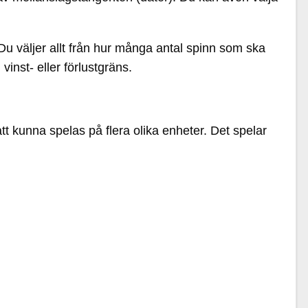
 Du väljer allt från hur många antal spinn som ska
inst- eller förlustgräns.
att kunna spelas på flera olika enheter. Det spelar