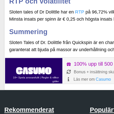
RTP och volatilitet
Sloten tales of Dr Dolittle har en
RTP
på 96,72% vilke
Minsta insats per spinn är € 0,25 och högsta insats 
Summering
Sloten Tales of Dr. Dolittle från Quickspin är en c
garanterat att bjuda på massor av underhållning och s
100% upp till 500
Bonus + insättning sk
18+ Spela ansvarsfullt
|
Regler & villkor
Läs mer om
Casumo
gäller
Rekommenderat
Populär