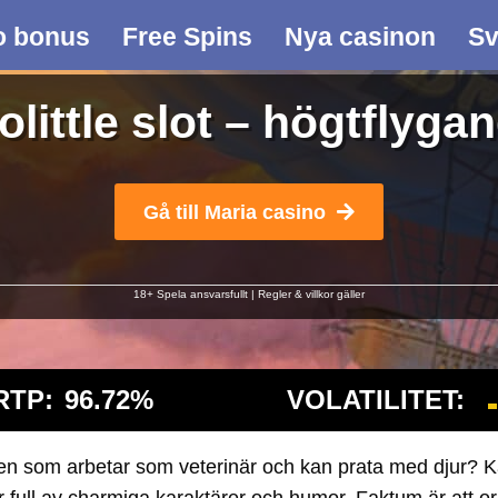
o bonus
Free Spins
Nya casinon
Sv
Dolittle slot – högtflyg
Gå till Maria casino
18+ Spela ansvarsfullt
|
Regler & villkor gäller
RTP:
96.72%
VOLATILITET:
guren som arbetar som veterinär och kan prata med djur? 