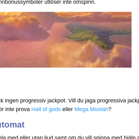
nnbonussymboler utlöser inte omspinn.
k ingen progressiv jackpot. Vill du jaga progressiva jack
för inte prova
Hall of gods
eller
Mega Moolah
?
automat
spela med eller utan ljud samt om du vill spinna med hjäl