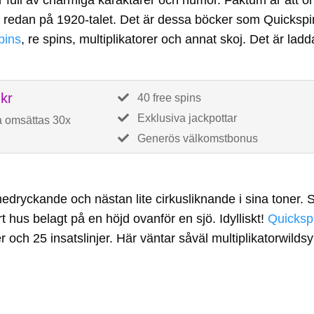
ll av charmiga karaktärer och humor. Faktum är att orig
 redan på 1920-talet. Det är dessa böcker som Quickspin
pins
, re spins, multiplikatorer och annat skoj. Det är la
 kr
40 free spins
Exklusiva jackpottar
a omsättas 30x
Generös välkomstbonus
ryckande och nästan lite cirkusliknande i sina toner. S
 hus belagt på en höjd ovanför en sjö. Idylliskt!
Quicksp
r och 25 insatslinjer. Här väntar såväl multiplikatorwil