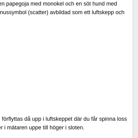
st, en papegoja med monokel och en söt hund med
nussymbol (scatter) avbildad som ett luftskepp och
örflyttas då upp i luftskeppet där du får spinna loss
i mätaren uppe till höger i sloten.