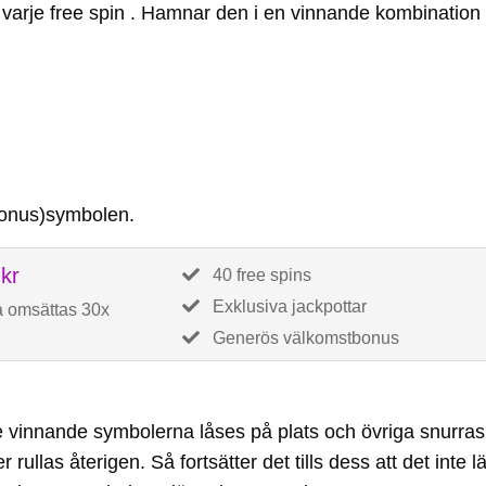
varje free spin . Hamnar den i en vinnande kombination ak
bonus)symbolen.
 kr
40 free spins
Exklusiva jackpottar
a omsättas 30x
Generös välkomstbonus
e vinnande symbolerna låses på plats och övriga snurras
 rullas återigen. Så fortsätter det tills dess att det int