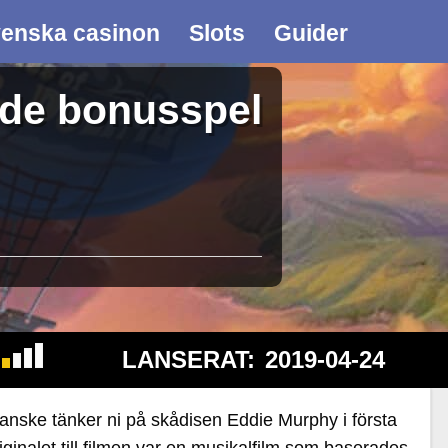
enska casinon
Slots
Guider
ande bonusspel
LANSERAT:
2019-04-24
Kanske tänker ni på skådisen Eddie Murphy i första