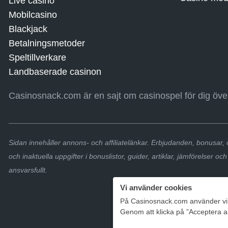
Live casino
Mobilcasino
Blackjack
Betalningsmetoder
Speltillverkare
Landbaserade casinon
Casinosnack.com är en sajt om casinospel för dig över
Sidan innehåller annons- och affiliatelänkar. Erbjudanden, bonusar, o
och inaktuella uppgifter i bonuslistor, guider, artiklar, jämförelser 
ansvarsfullt.
På Casinosnack.com använder vi coo
Genom att klicka på ”Acceptera al