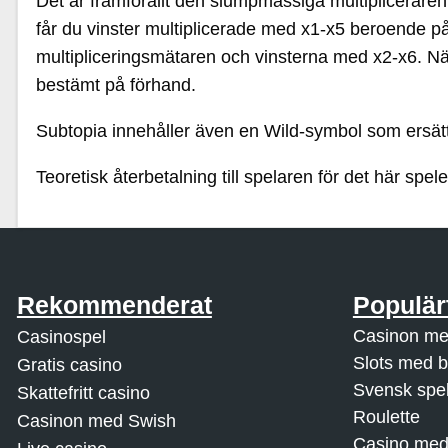
Det är framförallt den slumpmässiga multipliceraren 
får du vinster multiplicerade med x1-x5 beroende på 
multipliceringsmätaren och vinsterna med x2-x6. När
bestämt på förhand.
Subtopia innehåller även en Wild-symbol som ersätt
Teoretisk återbetalning till spelaren för det här spel
Rekommenderat
Populär
Casinon med
Casinospel
Slots med 
Gratis casino
Svensk spel
Skattefritt casino
Roulette
Casinon med Swish
Casino med 