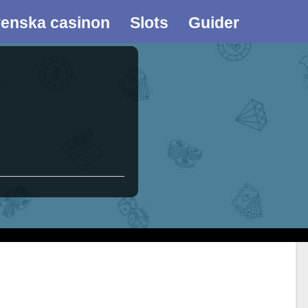
enska casinon
Slots
Guider