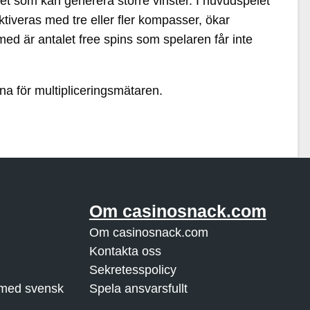
get som kan generera större vinster. I huvudspelet
ktiveras med tre eller fler kompasser, ökar
ed är antalet free spins som spelaren får inte
a för multipliceringsmätaren.
Om casinosnack.com
Om casinosnack.com
Kontakta oss
Sekretesspolicy
 med svensk
Spela ansvarsfullt