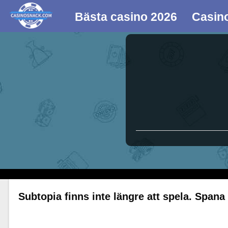
Bästa casino 2026
Casin
Subtopia finns inte längre att spela. Spana