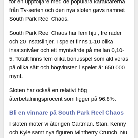
för en uppföljare med de populära karaktärerna
från Tv-serien och den nya sloten gavs namnet
South Park Reel Chaos.
South Park Reel Chaos har fem hjul, tre rader
och 20 insatslinjer. I spelet finns 1-10 olika
insatsnivåer och ett myntvärde på mellan 0,10-
5. Totalt finns fem olika bonusspel som aktiveras
på olika sätt och högvinsten i spelet är 650 000
mynt.
Sloten har också en relativt hög
återbetalningsprocent som ligger på 96,8%.
Bli en vinnare på South Park Reel Chaos
I sloten möter vi återigen Cartman, Stan, Kenny
och Kyle samt nya figuren Mintberry Crunch. Nu