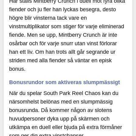
Här ställs Mintberry Crunch i duell mot fyra olika
fiender och ju fler han lyckas besegra, desto
högre blir vinsterna tack vare en
vinstmultiplikator som stiger för varje eliminerad
fiende. Men se upp, Mintberry Crunch är inte
osårbar och för varje snurr utan vinst förlorar
han ett liv. Om han trots allt går segrande ur
striden med alla fiender så väntar en episk
bonus.
Bonusrundor som aktiveras slumpmässigt
När du spelar South Park Reel Chaos kan du
närsomhelst belönas med en slumpmässig
bonusrunda. Då kommer någon av slotens
huvudpersoner dyka upp på skärmen och
utkämpa en duell eller bjuda på extra förmåner
som ger dig extra vinstchanser.