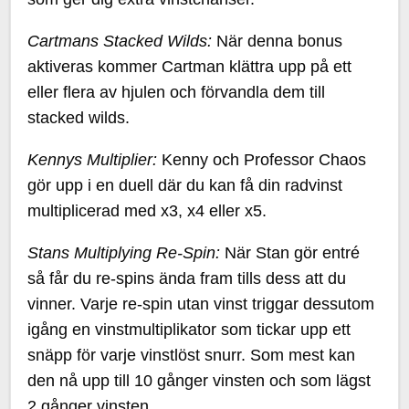
Cartmans Stacked Wilds:
När denna bonus
aktiveras kommer Cartman klättra upp på ett
eller flera av hjulen och förvandla dem till
stacked wilds.
Kennys Multiplier:
Kenny och Professor Chaos
gör upp i en duell där du kan få din radvinst
multiplicerad med x3, x4 eller x5.
Stans Multiplying Re-Spin:
När Stan gör entré
så får du re-spins ända fram tills dess att du
vinner. Varje re-spin utan vinst triggar dessutom
igång en vinstmultiplikator som tickar upp ett
snäpp för varje vinstlöst snurr. Som mest kan
den nå upp till 10 gånger vinsten och som lägst
2 gånger vinsten.