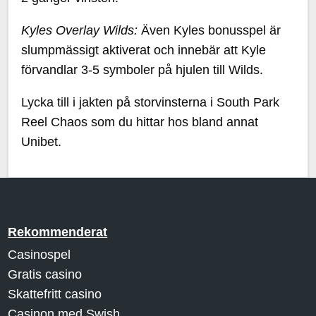
Kyles Overlay Wilds:
Även Kyles bonusspel är
slumpmässigt aktiverat och innebär att Kyle
förvandlar 3-5 symboler på hjulen till Wilds.
Lycka till i jakten på storvinsterna i South Park
Reel Chaos som du hittar hos bland annat
Unibet.
Rekommenderat
Casinospel
Gratis casino
Skattefritt casino
Casinon med Swish