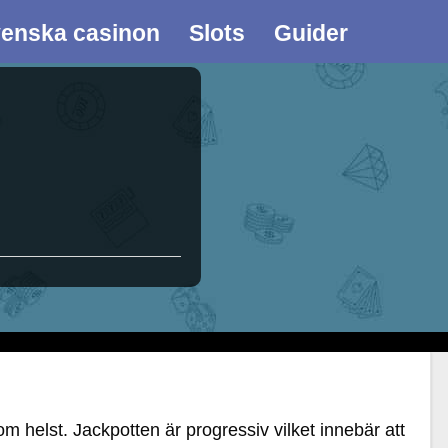
enska casinon
Slots
Guider
 helst. Jackpotten är progressiv vilket innebär att