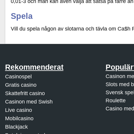
0,01-3 och man kan även välja att satsa på färre än n
Spela
Vill du spela någon av slotarna och tävla om Ca$h F
Rekommenderat
Populär
Casinon med
Casinospel
Slots med 
Gratis casino
Svensk spel
Skattefritt casino
Roulette
Casinon med Swish
Casino med 
Live casino
Mobilcasino
Blackjack