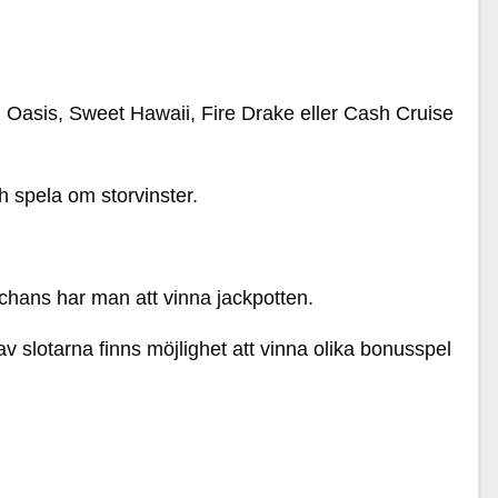
 Oasis, Sweet Hawaii, Fire Drake eller Cash Cruise
h spela om storvinster.
chans har man att vinna jackpotten.
v slotarna finns möjlighet att vinna olika bonusspel