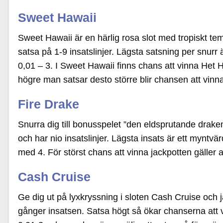
Sweet Hawaii
Sweet Hawaii är en härlig rosa slot med tropiskt t
satsa på 1-9 insatslinjer. Lägsta satsning per snurr 
0,01 – 3. I Sweet Hawaii finns chans att vinna He
högre man satsar desto större blir chansen att vinn
Fire Drake
Snurra dig till bonusspelet ”den eldsprutande draken
och har nio insatslinjer. Lägsta insats är ett myntvä
med 4. För störst chans att vinna jackpotten gäller a
Cash Cruise
Ge dig ut på lyxkryssning i sloten Cash Cruise och
gånger insatsen. Satsa högt så ökar chanserna att v