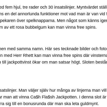
 fem hjul, tre rader och 30 insatslinjer. Myntvärdet stäl
ns en del annorlunda funktioner mot vad man är van vid
muspekaren över spelknapparna. Men något som känns igen 
rm av ett rosa bubbelgum kan man vinna free spins.
en med samma namn. Här ses tecknade bilder och fotogra
 med Herr Rhett kan man vinna free spins där vinsterna 
till jackpottvinst ökar om man satsar högt. Sloten består 
satslinjer. Man väljer själv hur många av linjerna man vi
r man att vinna Ca$h Fla$sh Jackpotten. I denna slot ä
a sig till en bonusrunda där man ska leta guldmynt.