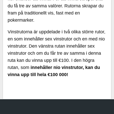
du få tre av samma valörer. Rutorna skrapar du
fram på traditionellt vis, fast med en
pokermarker.
Vinstrutorna är uppdelade i två olika större rutor,
en som innehåller sex vinstrutor och en med nio
vinstrutor. Den vänstra rutan innehåller sex
vinstrutor och om du får tre av samma i denna
ruta kan du vinna upp till €100. I den högra
rutan, som
innehåller nio vinstrutor, kan du
vinna upp till hela €100 000!