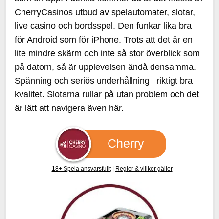
CherryCasinos utbud av spelautomater, slotar,
live casino och bordsspel. Den funkar lika bra
för Android som för iPhone. Trots att det är en
lite mindre skärm och inte så stor överblick som
på datorn, så är upplevelsen ändå densamma.
Spänning och seriös underhållning i riktigt bra
kvalitet. Slotarna rullar på utan problem och det
är lätt att navigera även här.
Cherry
18+ Spela ansvarsfullt
|
Regler & villkor gäller