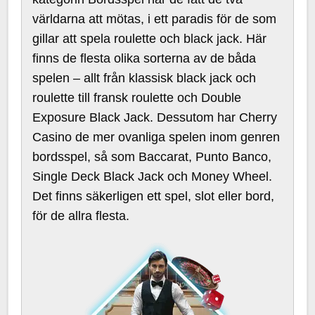
världarna att mötas, i ett paradis för de som
gillar att spela roulette och black jack. Här
finns de flesta olika sorterna av de båda
spelen – allt från klassisk black jack och
roulette till fransk roulette och Double
Exposure Black Jack. Dessutom har Cherry
Casino de mer ovanliga spelen inom genren
bordsspel, så som Baccarat, Punto Banco,
Single Deck Black Jack och Money Wheel.
Det finns säkerligen ett spel, slot eller bord,
för de allra flesta.