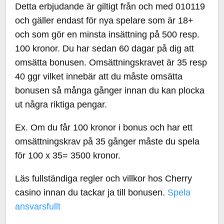
Detta erbjudande är giltigt från och med 010119
och gäller endast för nya spelare som är 18+
och som gör en minsta insättning på 500 resp.
100 kronor. Du har sedan 60 dagar på dig att
omsätta bonusen. Omsättningskravet är 35 resp
40 ggr vilket innebär att du måste omsätta
bonusen så många gånger innan du kan plocka
ut några riktiga pengar.
Ex. Om du får 100 kronor i bonus och har ett
omsättningskrav på 35 gånger måste du spela
för 100 x 35= 3500 kronor.
Läs fullständiga regler och villkor hos Cherry
casino innan du tackar ja till bonusen.
Spela
ansvarsfullt