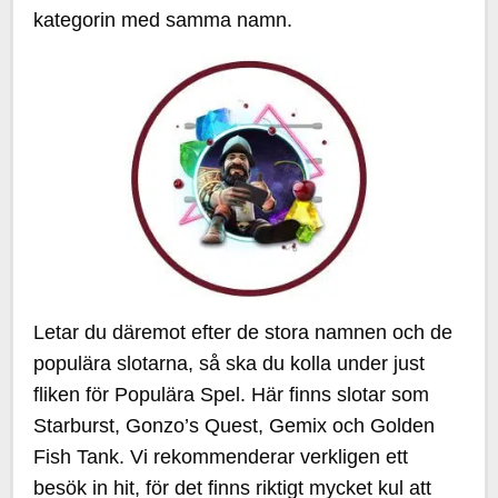
kategorin med samma namn.
Letar du däremot efter de stora namnen och de
populära slotarna, så ska du kolla under just
fliken för Populära Spel. Här finns slotar som
Starburst, Gonzo’s Quest, Gemix och Golden
Fish Tank. Vi rekommenderar verkligen ett
besök in hit, för det finns riktigt mycket kul att