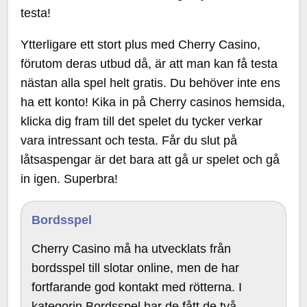
testa!
Ytterligare ett stort plus med Cherry Casino,
förutom deras utbud då, är att man kan få testa
nästan alla spel helt gratis. Du behöver inte ens
ha ett konto! Kika in på Cherry casinos hemsida,
klicka dig fram till det spelet du tycker verkar
vara intressant och testa. Får du slut på
låtsaspengar är det bara att gå ur spelet och gå
in igen. Superbra!
Bordsspel
Cherry Casino må ha utvecklats från
bordsspel till slotar online, men de har
fortfarande god kontakt med rötterna. I
kategorin Bordsspel har de fått de två