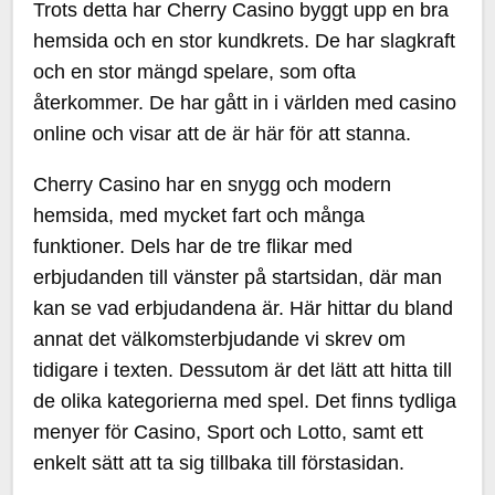
Trots detta har Cherry Casino byggt upp en bra
hemsida och en stor kundkrets. De har slagkraft
och en stor mängd spelare, som ofta
återkommer. De har gått in i världen med casino
online och visar att de är här för att stanna.
Cherry Casino har en snygg och modern
hemsida, med mycket fart och många
funktioner. Dels har de tre flikar med
erbjudanden till vänster på startsidan, där man
kan se vad erbjudandena är. Här hittar du bland
annat det välkomsterbjudande vi skrev om
tidigare i texten. Dessutom är det lätt att hitta till
de olika kategorierna med spel. Det finns tydliga
menyer för Casino, Sport och Lotto, samt ett
enkelt sätt att ta sig tillbaka till förstasidan.