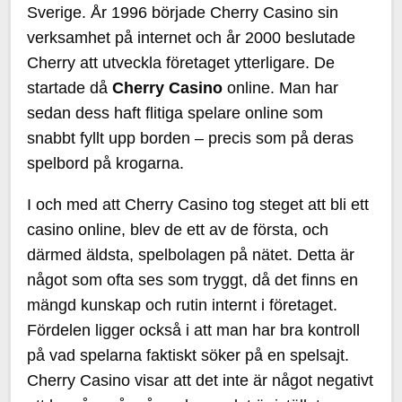
Sverige. År 1996 började Cherry Casino sin
verksamhet på internet och år 2000 beslutade
Cherry att utveckla företaget ytterligare. De
startade då
Cherry Casino
online. Man har
sedan dess haft flitiga spelare online som
snabbt fyllt upp borden – precis som på deras
spelbord på krogarna.
I och med att Cherry Casino tog steget att bli ett
casino online, blev de ett av de första, och
därmed äldsta, spelbolagen på nätet. Detta är
något som ofta ses som tryggt, då det finns en
mängd kunskap och rutin internt i företaget.
Fördelen ligger också i att man har bra kontroll
på vad spelarna faktiskt söker på en spelsajt.
Cherry Casino visar att det inte är något negativt