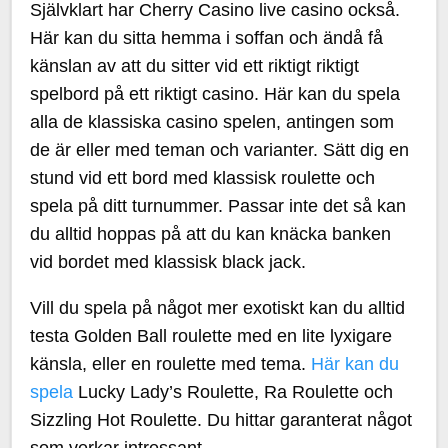
Självklart har Cherry Casino live casino också.
Här kan du sitta hemma i soffan och ändå få
känslan av att du sitter vid ett riktigt riktigt
spelbord på ett riktigt casino. Här kan du spela
alla de klassiska casino spelen, antingen som
de är eller med teman och varianter. Sätt dig en
stund vid ett bord med klassisk roulette och
spela på ditt turnummer. Passar inte det så kan
du alltid hoppas på att du kan knäcka banken
vid bordet med klassisk black jack.
Vill du spela på något mer exotiskt kan du alltid
testa Golden Ball roulette med en lite lyxigare
känsla, eller en roulette med tema.
Här kan du
spela
Lucky Lady’s Roulette, Ra Roulette och
Sizzling Hot Roulette. Du hittar garanterat något