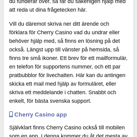
du funderar över, så får du säkerligen hjälp med
att reda ut dina frågetecken här.
Vill du däremot skriva ner ditt ärende och
förklara för Cherry Casino vad du undrar eller
behöver hjälp med, så finns en lösning på det
också. Längst upp till vänster på hemsida, så
finns tre små ikoner. Ett brev för ett mailformulär,
en telefon för supportens nummer, och ett par
pratbubblor för livechatten. Här kan du antingen
skicka ett mail med hjälp av formuläret, eller
skriva ett meddelande i chatten. Snabbt och
enkelt, för bästa svenska support.
Cherry Casino app
Självklart finns Cherry Casino också till mobilen
som en app. I denna kommer du åt det mesta av