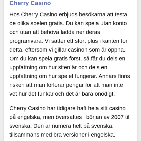
Cherry Casino
Hos Cherry Casino erbjuds besökarna att testa
de olika spelen gratis. Du kan spela utan konto
och utan att behöva ladda ner deras
programvara. Vi sätter ett stort plus i kanten för
detta, eftersom vi gillar casinon som är öppna.
Om du kan spela gratis först, så får du dels en
uppfattning om hur siten är och dels en
uppfattning om hur spelet fungerar. Annars finns
risken att man förlorar pengar för att man inte
vet hur det funkar och det är bara onödigt.
Cherry Casino har tidigare haft hela sitt casino
på engelska, men översattes i början av 2007 till
svenska. Den är numera helt på svenska,
tillsammans med bra versioner i engelska,