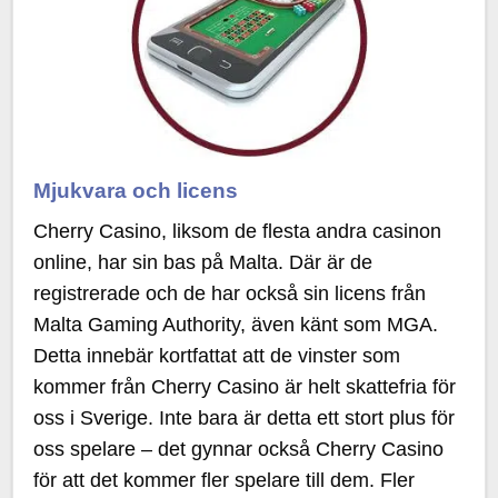
Mjukvara och licens
Cherry Casino, liksom de flesta andra casinon
online, har sin bas på Malta. Där är de
registrerade och de har också sin licens från
Malta Gaming Authority, även känt som MGA.
Detta innebär kortfattat att de vinster som
kommer från Cherry Casino är helt skattefria för
oss i Sverige. Inte bara är detta ett stort plus för
oss spelare – det gynnar också Cherry Casino
för att det kommer fler spelare till dem. Fler