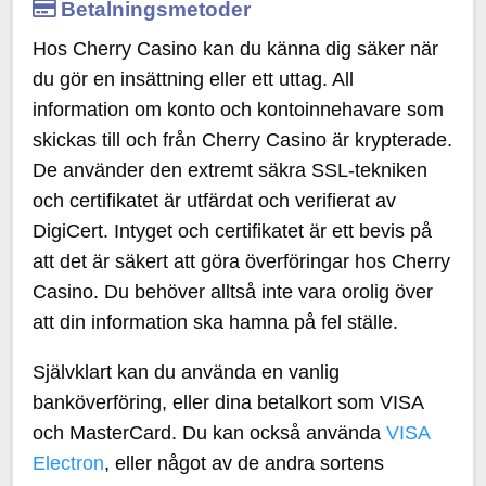
Betalningsmetoder
Hos Cherry Casino kan du känna dig säker när
du gör en insättning eller ett uttag. All
information om konto och kontoinnehavare som
skickas till och från Cherry Casino är krypterade.
De använder den extremt säkra SSL-tekniken
och certifikatet är utfärdat och verifierat av
DigiCert. Intyget och certifikatet är ett bevis på
att det är säkert att göra överföringar hos Cherry
Casino. Du behöver alltså inte vara orolig över
att din information ska hamna på fel ställe.
Självklart kan du använda en vanlig
banköverföring, eller dina betalkort som VISA
och MasterCard. Du kan också använda
VISA
Electron
, eller något av de andra sortens