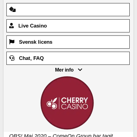
Live Casino
Svensk licens
Chat, FAQ
Mer info
OBS! Maj 2020 – ComeOn Group har tagit