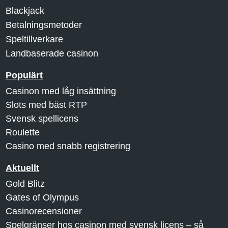
Blackjack
Betalningsmetoder
Speltillverkare
Landbaserade casinon
Populärt
Casinon med låg insättning
Slots med bäst RTP
Svensk spellicens
Roulette
Casino med snabb registrering
Aktuellt
Gold Blitz
Gates of Olympus
Casinorecensioner
Spelgränser hos casinon med svensk licens – så