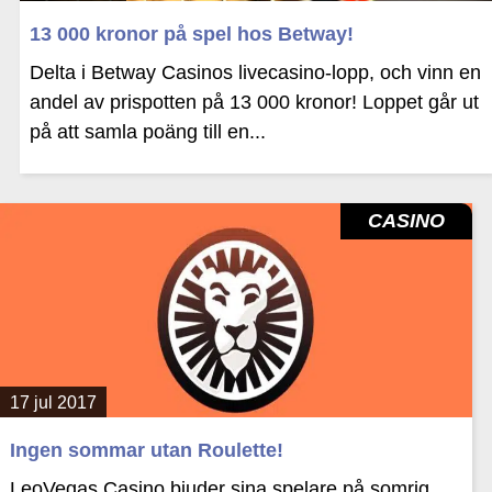
13 000 kronor på spel hos Betway!
Delta i Betway Casinos livecasino-lopp, och vinn en
andel av prispotten på 13 000 kronor! Loppet går ut
på att samla poäng till en...
CASINO
17 jul 2017
Ingen sommar utan Roulette!
LeoVegas Casino bjuder sina spelare på somrig