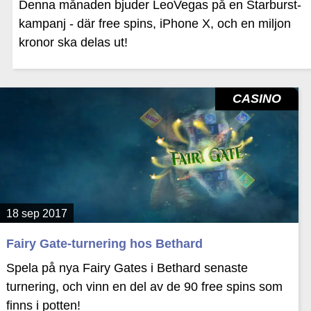
Denna månaden bjuder LeoVegas på en Starburst-
kampanj - där free spins, iPhone X, och en miljon
kronor ska delas ut!
CASINO
18 sep 2017
Fairy Gate-turnering hos Bethard
Spela på nya Fairy Gates i Bethard senaste
turnering, och vinn en del av de 90 free spins som
finns i potten!