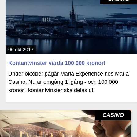
06 okt 2017
Kontantvinster värda 100 000 kronor!
Under oktober pågår Maria Experience hos Maria
Casino. Nu är omgång 1 igång - och 100 000
kronor i kontantvinster ska delas ut!
CASINO