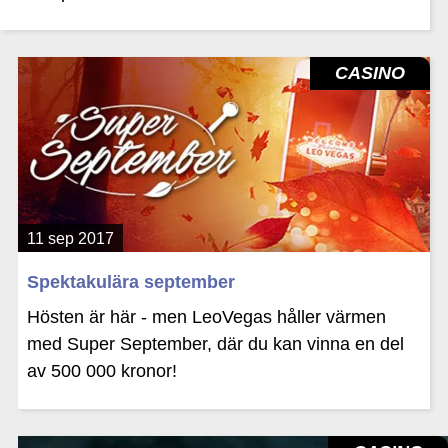
CASINO
11 sep 2017
Spektakulära september
Hösten är här - men LeoVegas håller värmen
med Super September, där du kan vinna en del
av 500 000 kronor!