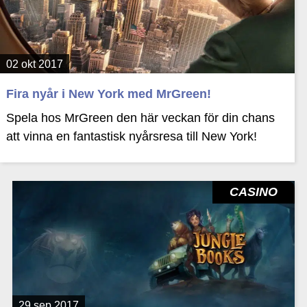
02 okt 2017
Fira nyår i New York med MrGreen!
Spela hos MrGreen den här veckan för din chans
att vinna en fantastisk nyårsresa till New York!
CASINO
29 sep 2017