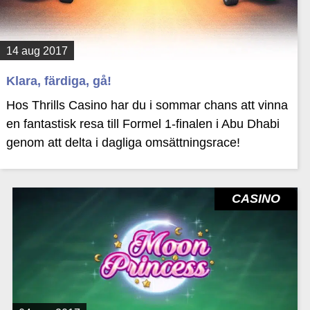
14 aug 2017
Klara, färdiga, gå!
Hos Thrills Casino har du i sommar chans att vinna
en fantastisk resa till Formel 1-finalen i Abu Dhabi
genom att delta i dagliga omsättningsrace!
CASINO