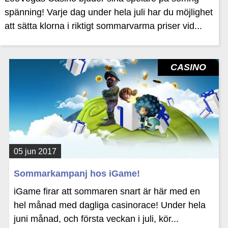
spänning! Varje dag under hela juli har du möjlighet
att sätta klorna i riktigt sommarvarma priser vid...
CASINO
05 jun 2017
Sommarkampanj hos iGame!
iGame firar att sommaren snart är här med en
hel månad med dagliga casinorace! Under hela
juni månad, och första veckan i juli, kör...