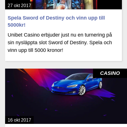
27 okt 2017
Spela Sword of Destiny och vinn upp till
5000kr!
Unibet Casino erbjuder just nu en turnering på
sin nysläppta slot Sword of Destiny. Spela och
vinn upp till 5000 kronor!
CASINO
16 okt 2017