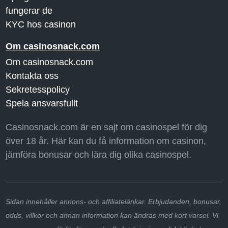
fungerar de
KYC hos casinon
Om casinosnack.com
Om casinosnack.com
Kontakta oss
Sekretesspolicy
Spela ansvarsfullt
Casinosnack.com är en sajt om casinospel för dig
över 18 år. Här kan du få information om casinon,
jämföra bonusar och lära dig olika casinospel.
Sidan innehåller annons- och affiliatelänkar. Erbjudanden, bonusar,
odds, villkor och annan information kan ändras med kort varsel. Vi