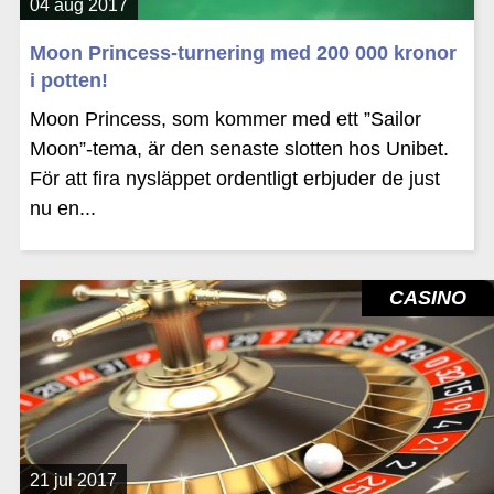
04 aug 2017
Moon Princess-turnering med 200 000 kronor
i potten!
Moon Princess, som kommer med ett ”Sailor
Moon”-tema, är den senaste slotten hos Unibet.
För att fira nysläppet ordentligt erbjuder de just
nu en...
CASINO
21 jul 2017