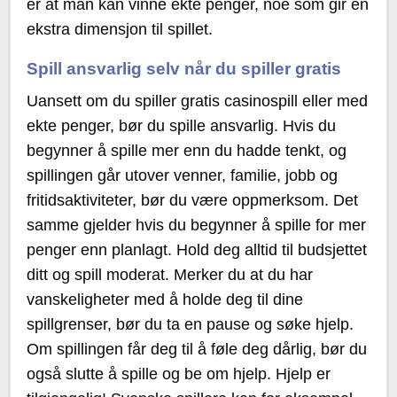
er at man kan vinne ekte penger, noe som gir en
ekstra dimensjon til spillet.
Spill ansvarlig selv når du spiller gratis
Uansett om du spiller gratis casinospill eller med
ekte penger, bør du spille ansvarlig. Hvis du
begynner å spille mer enn du hadde tenkt, og
spillingen går utover venner, familie, jobb og
fritidsaktiviteter, bør du være oppmerksom. Det
samme gjelder hvis du begynner å spille for mer
penger enn planlagt. Hold deg alltid til budsjettet
ditt og spill moderat. Merker du at du har
vanskeligheter med å holde deg til dine
spillgrenser, bør du ta en pause og søke hjelp.
Om spillingen får deg til å føle deg dårlig, bør du
også slutte å spille og be om hjelp. Hjelp er