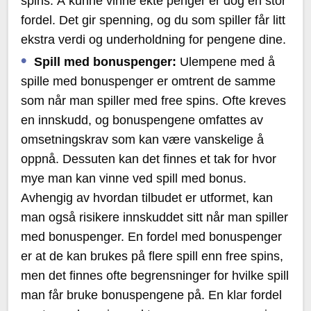
spins. Å kunne vinne ekte penger er dog en stor
fordel. Det gir spenning, og du som spiller får litt
ekstra verdi og underholdning for pengene dine.
Spill med bonuspenger:
Ulempene med å
spille med bonuspenger er omtrent de samme
som når man spiller med free spins. Ofte kreves
en innskudd, og bonuspengene omfattes av
omsetningskrav som kan være vanskelige å
oppnå. Dessuten kan det finnes et tak for hvor
mye man kan vinne ved spill med bonus.
Avhengig av hvordan tilbudet er utformet, kan
man også risikere innskuddet sitt når man spiller
med bonuspenger. En fordel med bonuspenger
er at de kan brukes på flere spill enn free spins,
men det finnes ofte begrensninger for hvilke spill
man får bruke bonuspengene på. En klar fordel