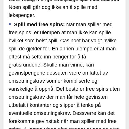
Noen spill går dog ikke an å spille med
lekepenger.
Spill med free spins:
Når man spiller med
free spins, er ulempen at man ikke kan spille
hvilket som helst spill. Casinoet har valgt hvilke
spill de gjelder for. En annen ulempe er at man
oftest må sette inn penger for å få
gratisrundene. Skulle man vinne, kan
gevinstpengene dessuten være omfattet av
omsetningskrav som er kompliserte og
vanskelige å oppnå. Det beste er free spins uten
omsetningskrav der man får hele gevinsten
utbetalt i kontanter og slipper å tenke på
eventuelle omsetningskrav. Dessverre kan det
forekomme gevinsttak når man spiller med free