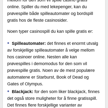
mellom for den som vil spille casino gratis
online. Spiller du med lekepenger, kan du
prøvespille både spilleautomater og bordspill
gratis hos de fleste casinosider.
Noen typer casinospill du kan spille gratis er:
Spilleautomater:
det finnes et enormt utvalg
av forskjellige spilleautomater å velge mellom
hos casinoer online. Nesten alle kan
prøvespilles i demomodus for den som vil
prøvespille gratis. Noen av de mest populære
automatene er Starburst, Book of Dead og
Gates of Olympus.
Blackjack:
for den som liker blackjack, finnes
det også store muligheter for å finne gratisspill.
Det finnes flere forskjellige varianter av