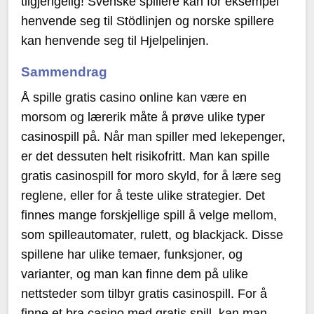
tilgjengelig! Svenske spillere kan for eksempel
henvende seg til Stödlinjen og norske spillere
kan henvende seg til Hjelpelinjen.
Sammendrag
Å spille gratis casino online kan være en
morsom og lærerik måte å prøve ulike typer
casinospill på. Når man spiller med lekepenger,
er det dessuten helt risikofritt. Man kan spille
gratis casinospill for moro skyld, for å lære seg
reglene, eller for å teste ulike strategier. Det
finnes mange forskjellige spill å velge mellom,
som spilleautomater, rulett, og blackjack. Disse
spillene har ulike temaer, funksjoner, og
varianter, og man kan finne dem på ulike
nettsteder som tilbyr gratis casinospill. For å
finne et bra casino med gratis spill, kan man