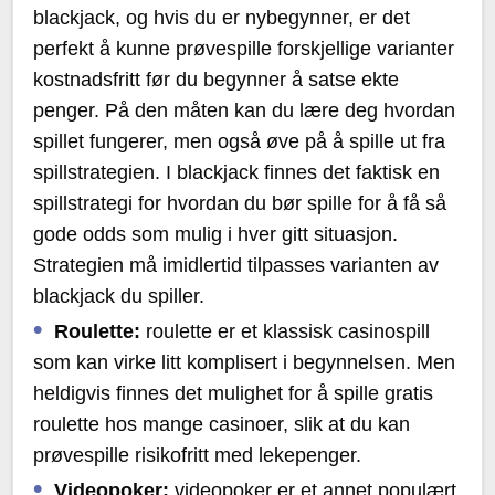
blackjack, og hvis du er nybegynner, er det
perfekt å kunne prøvespille forskjellige varianter
kostnadsfritt før du begynner å satse ekte
penger. På den måten kan du lære deg hvordan
spillet fungerer, men også øve på å spille ut fra
spillstrategien. I blackjack finnes det faktisk en
spillstrategi for hvordan du bør spille for å få så
gode odds som mulig i hver gitt situasjon.
Strategien må imidlertid tilpasses varianten av
blackjack du spiller.
Roulette:
roulette er et klassisk casinospill
som kan virke litt komplisert i begynnelsen. Men
heldigvis finnes det mulighet for å spille gratis
roulette hos mange casinoer, slik at du kan
prøvespille risikofritt med lekepenger.
Videopoker:
videopoker er et annet populært